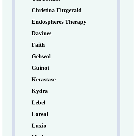
Christina Fitzgerald
Endospheres Therapy
Davines
Faith
Gehwol
Guinot
Kerastase
Kydra
Lebel
Loreal
Luxio