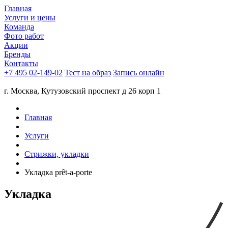
Главная
Услуги и цены
Команда
Фото работ
Акции
Бренды
Контакты
+7 495 02-149-02
Тест на образ
Запись онлайн
г. Москва, Кутузовский проспект д 26 корп 1
Главная
Услуги
Стрижки, укладки
Укладка prêt-a-porte
Укладка