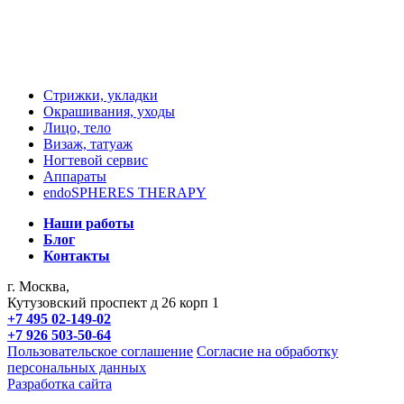
Стрижки, укладки
Окрашивания, уходы
Лицо, тело
Визаж, татуаж
Ногтевой сервис
Аппараты
endoSPHERES THERAPY
Наши работы
Блог
Контакты
г. Москва,
Кутузовский проспект д 26 корп 1
+7 495 02-149-02
+7 926 503-50-64
Пользовательское соглашение
Согласие на обработку
персональных данных
Разработка сайта