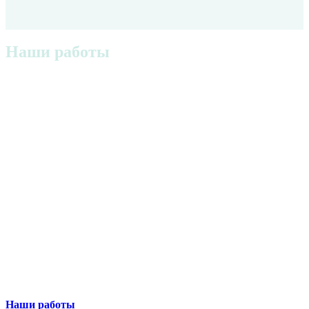
Наши работы
Наши работы