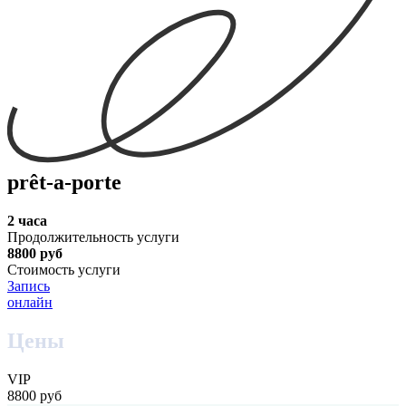
prêt-a-porte
2 часа
Продолжительность услуги
8800 руб
Стоимость услуги
Запись
онлайн
Цены
VIP
8800 руб