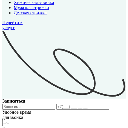
Химическая завивка
Мужская стрижка
Детская стрижка
Перейти к
услуге
Записаться
Удобное время
для звонка