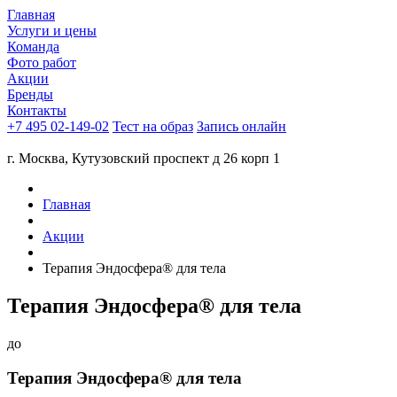
Главная
Услуги и цены
Команда
Фото работ
Акции
Бренды
Контакты
+7 495 02-149-02
Тест на образ
Запись онлайн
г. Москва, Кутузовский проспект д 26 корп 1
Главная
Акции
Терапия Эндосфера® для тела
Терапия Эндосфера® для тела
до
Терапия Эндосфера® для тела