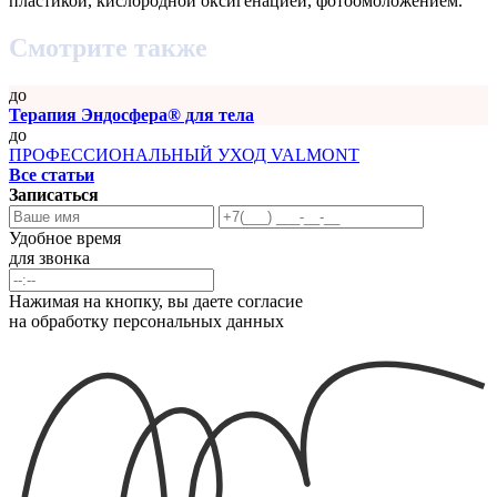
пластикой, кислородной оксигенацией, фотоомоложением.
Смотрите также
до
Терапия Эндосфера® для тела
до
ПРОФЕССИОНАЛЬНЫЙ УХОД VALMONT
Все статьи
Записаться
Удобное время
для звонка
Нажимая на кнопку, вы даете согласие
на обработку персональных данных