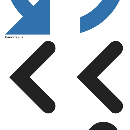
Показать еще