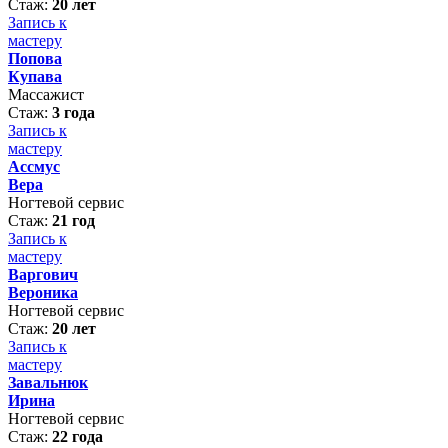
Стаж:
20 лет
Запись к
мастеру
Попова
Купава
Массажист
Стаж:
3 года
Запись к
мастеру
Ассмус
Вера
Ногтевой сервис
Стаж:
21 год
Запись к
мастеру
Варгович
Вероника
Ногтевой сервис
Стаж:
20 лет
Запись к
мастеру
Завальнюк
Ирина
Ногтевой сервис
Стаж:
22 года