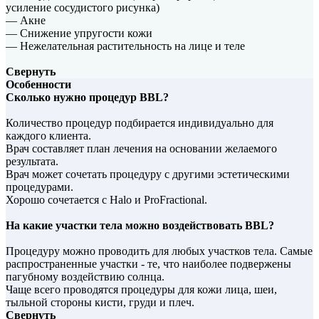
усиление сосудистого рисунка)
— Акне
— Снижение упругости кожи
— Нежелательная растительность на лице и теле
Свернуть
Особенности
Сколько нужно процедур BBL?
Количество процедур подбирается индивидуально для
каждого клиента.
Врач составляет план лечения на основании желаемого
результата.
Врач может сочетать процедуру с другими эстетическими
процедурами.
Хорошо сочетается с Halo и ProFractional.
На какие участки тела можно воздействовать BBL?
Процедуру можно проводить для любых участков тела. Самые
распространенные участки - те, что наиболее подвержены
пагубному воздействию солнца.
Чаще всего проводятся процедуры для кожи лица, шеи,
тыльной стороны кисти, груди и плеч.
Свернуть