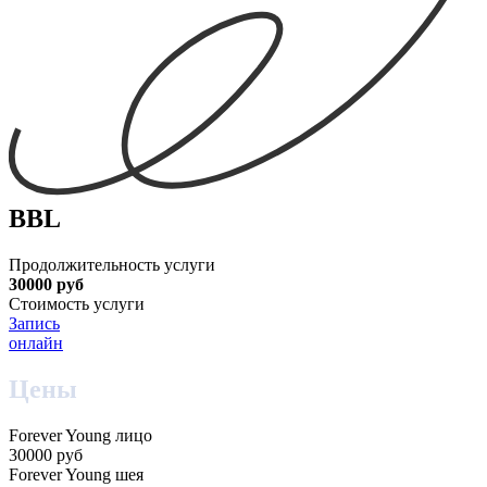
BBL
Продолжительность услуги
30000 руб
Стоимость услуги
Запись
онлайн
Цены
Forever Young лицо
30000 руб
Forever Young шея