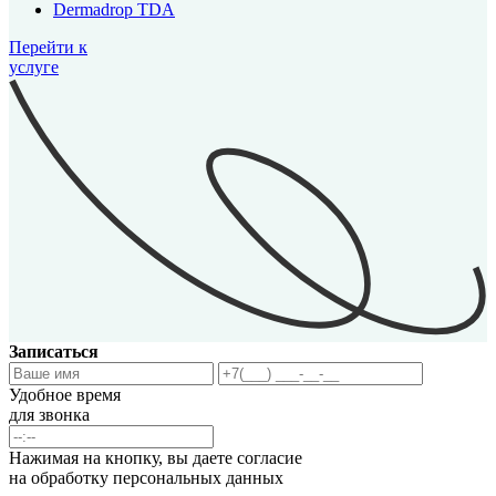
Dermadrop TDA
Перейти к
услуге
Записаться
Удобное время
для звонка
Нажимая на кнопку, вы даете согласие
на обработку персональных данных