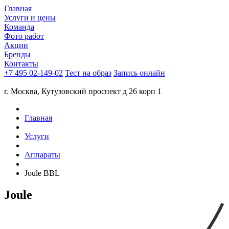
Главная
Услуги и цены
Команда
Фото работ
Акции
Бренды
Контакты
+7 495 02-149-02
Тест на образ
Запись онлайн
г. Москва, Кутузовский проспект д 26 корп 1
Главная
Услуги
Аппараты
Joule BBL
Joule