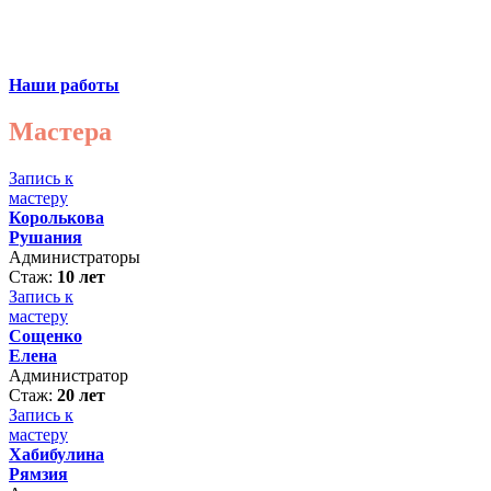
Наши работы
Мастера
Запись к
мастеру
Королькова
Рушания
Администраторы
Стаж:
10 лет
Запись к
мастеру
Сощенко
Елена
Администратор
Стаж:
20 лет
Запись к
мастеру
Хабибулина
Рямзия