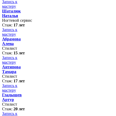
Запись к
мастеру
Шаталюк
Наталья
Ногтевой сервис
Стаж:
17 лет
Запись к
мастеру
Абрамова
Алена
Стилист
Стаж:
15 лет
Запись к
мастеру
Антипова
Тамара
Стилист
Стаж:
17 лет
Запись к
мастеру
Гладышев
Артур
Стилист
Стаж:
20 лет
Запись к