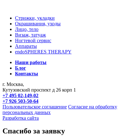
Стрижки, укладки
Окрашивания, уходы
Лицо, тело
Визаж, татуаж
Ногтевой сервис
Аппараты
endoSPHERES THERAPY
Наши работы
Блог
Контакты
г. Москва,
Кутузовский проспект д 26 корп 1
+7 495 02-149-02
+7 926 503-50-64
Пользовательское соглашение
Согласие на обработку
персональных данных
Разработка сайта
Спасибо за заявку