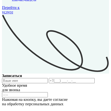
Перейти к
услуге
Записаться
Удобное время
для звонка
Нажимая на кнопку, вы даете согласие
на обработку персональных данных