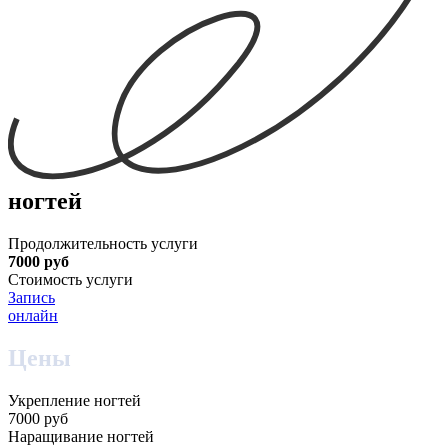
ногтей
Продолжительность услуги
7000 руб
Стоимость услуги
Запись
онлайн
Цены
Укрепление ногтей
7000 руб
Наращивание ногтей