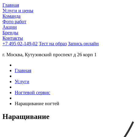
Главная
Услуги и цены
Команда
Фото работ
Акции
Бренды
Контакты
+7 495 02-149-02
Тест на образ
Запись онлайн
г. Москва, Кутузовский проспект д 26 корп 1
Главная
Услуги
Ногтевой сервис
Наращивание ногтей
Наращивание