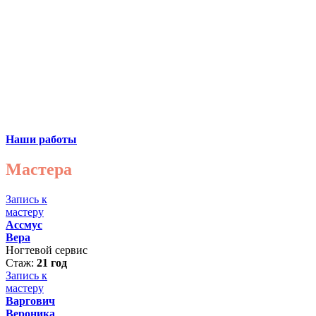
Наши работы
Мастера
Запись к
мастеру
Ассмус
Вера
Ногтевой сервис
Стаж:
21 год
Запись к
мастеру
Варгович
Вероника